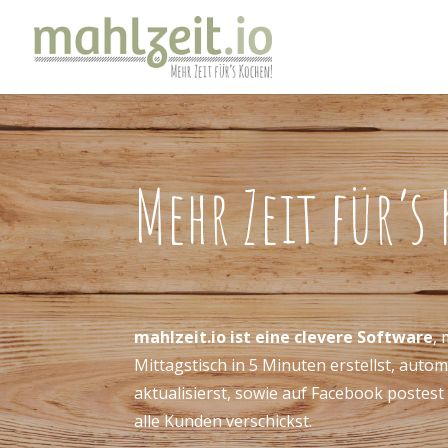
Mehr Zeit für’s
mahlzeit.io ist eine clevere Software
,
Mittagstisch in 5 Minuten erstellst, auto
aktualisierst, sowie auf Facebook postes
alle Kunden verschickst.