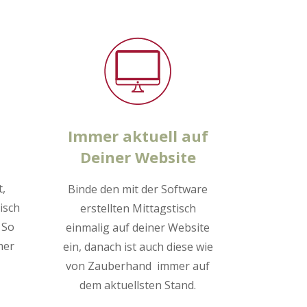
Immer aktuell auf
Deiner Website
t,
Binde den mit der Software
isch
erstellten Mittagstisch
 So
einmalig auf deiner Website
mer
ein, danach ist auch diese wie
von Zauberhand immer auf
dem aktuellsten Stand.