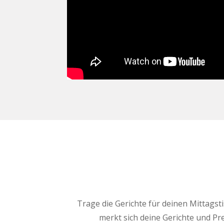
Trage die Gerichte für deinen Mittagst
merkt sich deine Gerichte und Pr