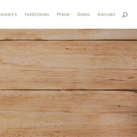
oniert’s
Funktionen
Preise
Demo
Kontakt