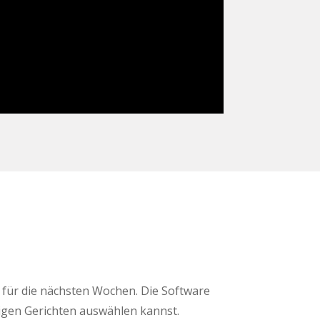
s für die nächsten Wochen. Die Software
rigen Gerichten auswählen kannst.