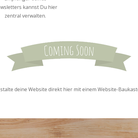
wsletters kannst Du hier
zentral verwalten.
stalte deine Website direkt hier mit einem Website-Baukast